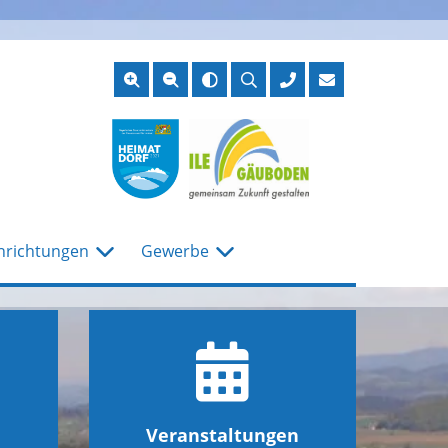
Suche
öffnen
nrichtungen
Gewerbe
Veranstaltungen