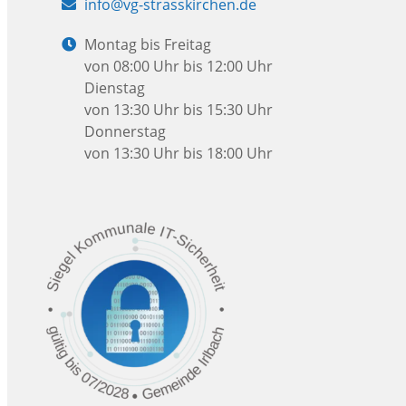
E-
info@vg-strasskirchen.de
Mail:
Öffnungszeiten:
Montag bis Freitag
von 08:00 Uhr bis 12:00 Uhr
Dienstag
von 13:30 Uhr bis 15:30 Uhr
Donnerstag
von 13:30 Uhr bis 18:00 Uhr