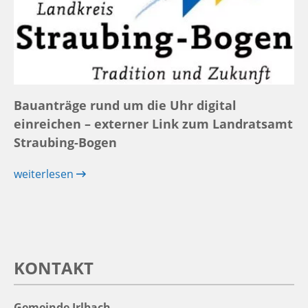
Bauanträge rund um die Uhr digital
einreichen – externer Link zum Landratsamt
Straubing-Bogen
weiterlesen
KONTAKT
Gemeinde Irlbach