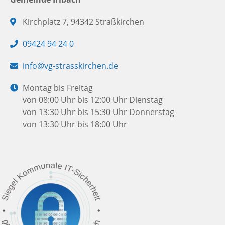
Adresse:
Kirchplatz 7, 94342 Straßkirchen
Telefon:
09424 94 24 0
E-
info@vg-strasskirchen.de
Mail:
Öffnungszeiten:
Montag bis Freitag
von 08:00 Uhr bis 12:00 Uhr
Dienstag
von 13:30 Uhr bis 15:30 Uhr
Donnerstag
von 13:30 Uhr bis 18:00 Uhr