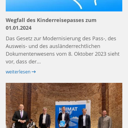
Wegfall des Kinderreisepasses zum
01.01.2024
Das Gesetz zur Modernisierung des Pass-, des
Ausweis- und des ausländerrechtlichen
Dokumentenwesens vom 8. Oktober 2023 sieht
vor, dass der...
weiterlesen