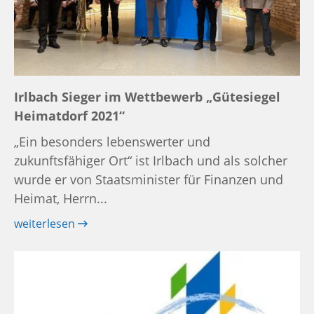
Irlbach Sieger im Wettbewerb „Gütesiegel
Heimatdorf 2021“
„Ein besonders lebenswerter und
zukunftsfähiger Ort“ ist Irlbach und als solcher
wurde er von Staatsminister für Finanzen und
Heimat, Herrn...
weiterlesen