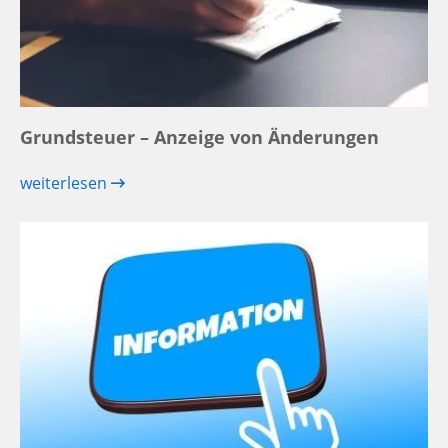
Grundsteuer – Anzeige von Änderungen
weiterlesen