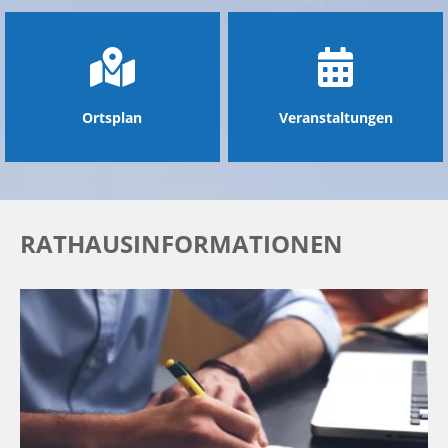
Ortsplan
Veranstaltungen
RATHAUSINFORMATIONEN