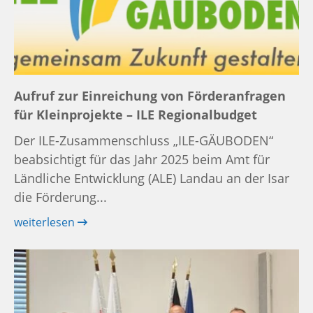
Aufruf zur Einreichung von Förderanfragen
für Kleinprojekte – ILE Regionalbudget
Der ILE-Zusammenschluss „ILE-GÄUBODEN“
beabsichtigt für das Jahr 2025 beim Amt für
Ländliche Entwicklung (ALE) Landau an der Isar
die Förderung...
weiterlesen