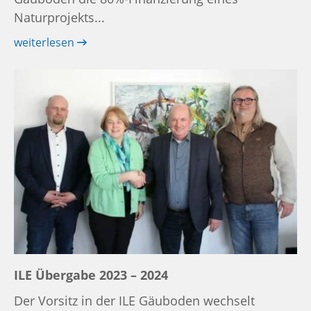
Naturprojekts...
weiterlesen
ILE Übergabe 2023 – 2024
Der Vorsitz in der ILE Gäuboden wechselt