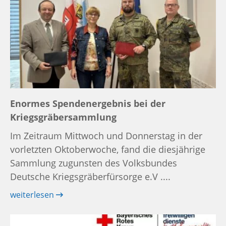
Enormes Spendenergebnis bei der
Kriegsgräbersammlung
Im Zeitraum Mittwoch und Donnerstag in der
vorletzten Oktoberwoche, fand die diesjährige
Sammlung zugunsten des Volksbundes
Deutsche Kriegsgräberfürsorge e.V ....
weiterlesen