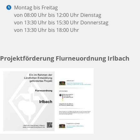
Mail:
Öffnungszeiten:
Montag bis Freitag
von 08:00 Uhr bis 12:00 Uhr
Dienstag
von 13:30 Uhr bis 15:30 Uhr
Donnerstag
von 13:30 Uhr bis 18:00 Uhr
Projektförderung Flurneuordnung Irlbach