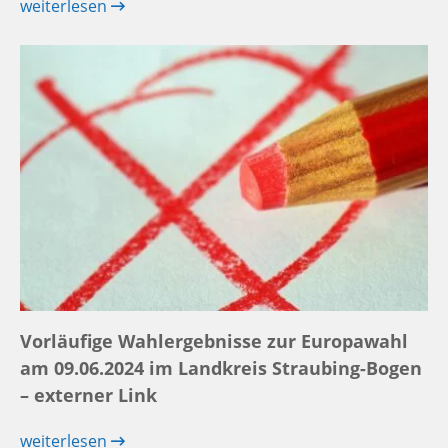
weiterlesen
Vorläufige Wahlergebnisse zur Europawahl
am 09.06.2024 im Landkreis Straubing-Bogen
– externer Link
weiterlesen