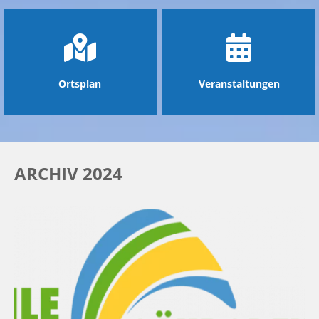
Ortsplan
Veranstaltungen
ARCHIV 2024