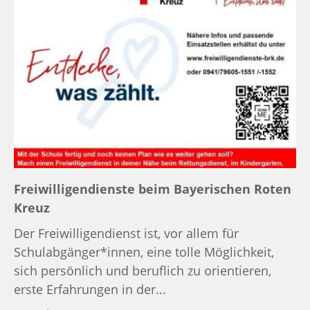
Freiwilligendienste beim Bayerischen Roten
Kreuz
Der Freiwilligendienst ist, vor allem für
Schulabgänger*innen, eine tolle Möglichkeit,
sich persönlich und beruflich zu orientieren,
erste Erfahrungen in der...