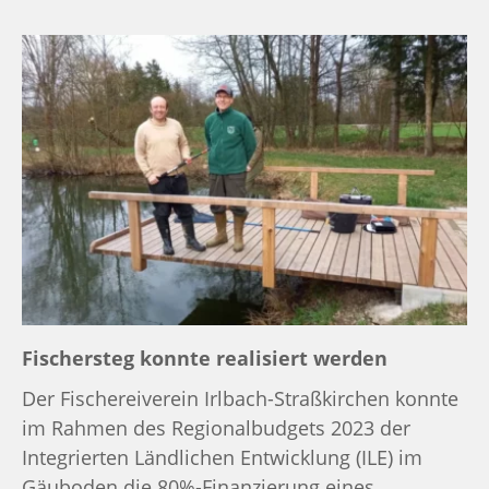
Fischersteg konnte realisiert werden
Der Fischereiverein Irlbach-Straßkirchen konnte
im Rahmen des Regionalbudgets 2023 der
Integrierten Ländlichen Entwicklung (ILE) im
Gäuboden die 80%-Finanzierung eines