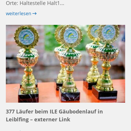
Orte: Haltestelle Halt1...
weiterlesen
377 Läufer beim ILE Gäubodenlauf in
Leiblfing – externer Link