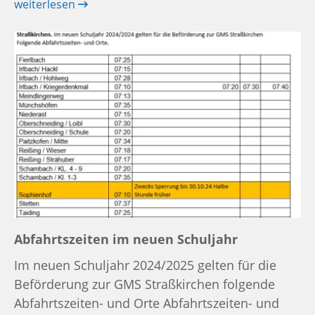
weiterlesen
Abfahrtszeiten im neuen Schuljahr
Im neuen Schuljahr 2024/2025 gelten für die
Beförderung zur GMS Straßkirchen folgende
Abfahrtszeiten- und Orte Abfahrtszeiten- und