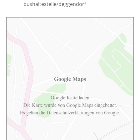
bushaltestelle/deggendorf
Google Maps
Google Karte laden
Die Karte wurde von Google Maps eingebettet.
Es gelten die
Datenschutzerklärungen
von Google.