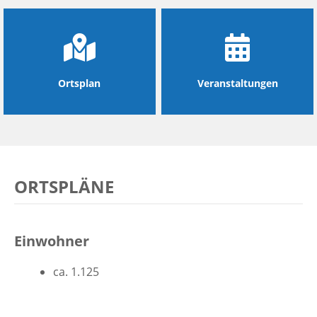
Ortsplan
Veranstaltungen
ORTSPLÄNE
Einwohner
ca. 1.125