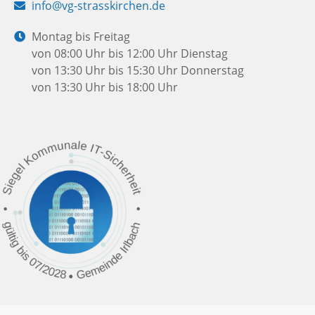
E-
info@vg-strasskirchen.de
Mail:
Öffnungszeiten:
Montag bis Freitag
von 08:00 Uhr bis 12:00 Uhr
Dienstag
von 13:30 Uhr bis 15:30 Uhr
Donnerstag
von 13:30 Uhr bis 18:00 Uhr