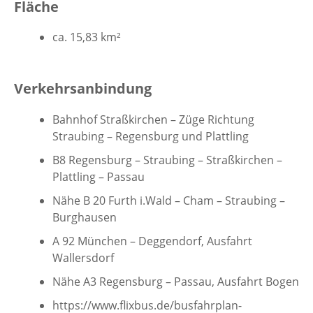
Fläche
ca. 15,83 km²
Verkehrsanbindung
Bahnhof Straßkirchen – Züge Richtung
Straubing – Regensburg und Plattling
B8 Regensburg – Straubing – Straßkirchen –
Plattling – Passau
Nähe B 20 Furth i.Wald – Cham – Straubing –
Burghausen
A 92 München – Deggendorf, Ausfahrt
Wallersdorf
Nähe A3 Regensburg – Passau, Ausfahrt Bogen
https://www.flixbus.de/busfahrplan-