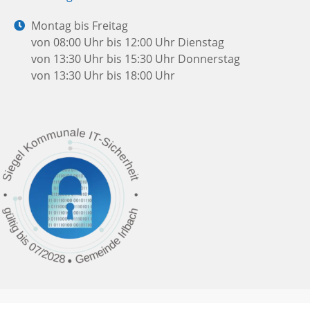
Mail:
Öffnungszeiten:
Montag bis Freitag
von 08:00 Uhr bis 12:00 Uhr
Dienstag
von 13:30 Uhr bis 15:30 Uhr
Donnerstag
von 13:30 Uhr bis 18:00 Uhr