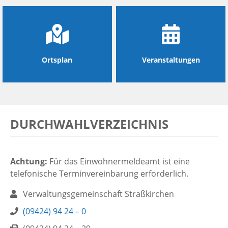
Ortsplan
Veranstaltungen
DURCHWAHLVERZEICHNIS
Achtung:
Für das Einwohnermeldeamt ist eine
telefonische Terminvereinbarung erforderlich.
Name:
Verwaltungsgemeinschaft Straßkirchen
Telefon:
(09424) 94 24 – 0