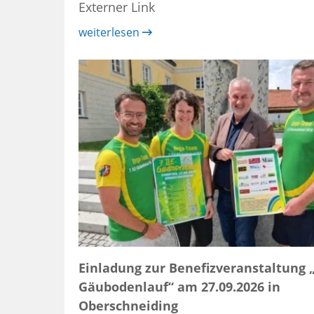
Externer Link
weiterlesen
Einladung zur Benefizveranstaltung „7
Gäubodenlauf“ am 27.09.2026 in
Oberschneiding