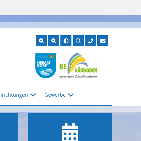
Suche
öffnen
nrichtungen
Gewerbe