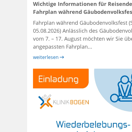
Wichtige Informationen für Reisende
Fahrplan während Gäubodenvolksfes
Fahrplan während Gäubodenvolksfest (
05.08.2026) Anlässlich des Gäubodenvol
vom 7. – 17. August möchten wir Sie üb
angepassten Fahrplan...
weiterlesen