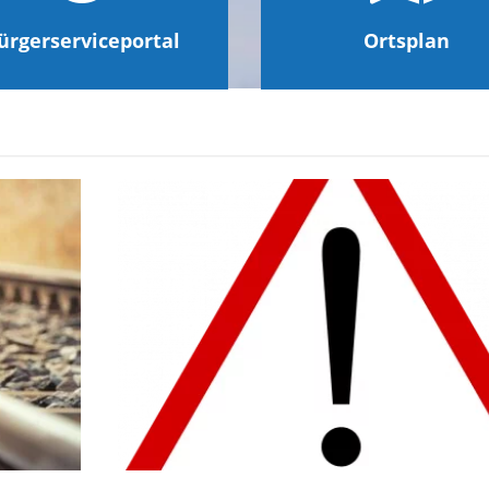
ürgerserviceportal
Ortsplan