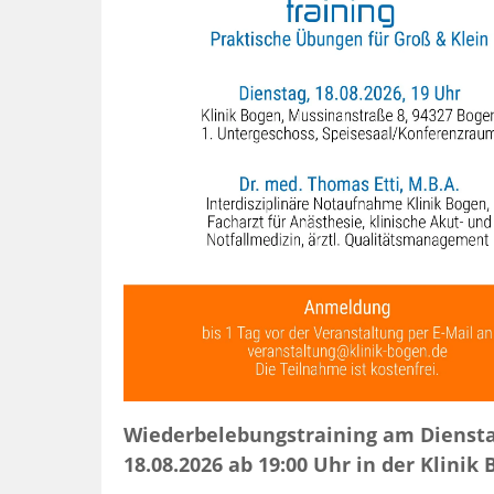
Wiederbelebungstraining am Diensta
18.08.2026 ab 19:00 Uhr in der Klinik