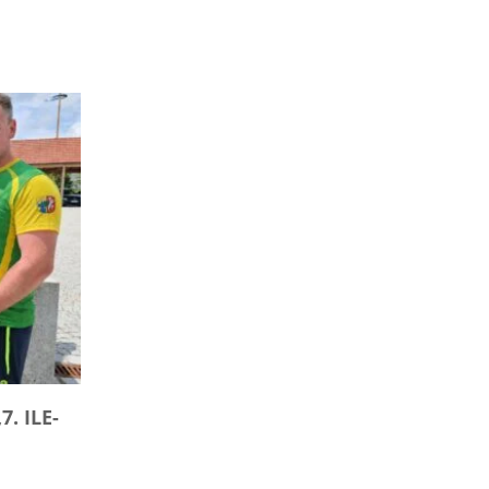
. ILE-