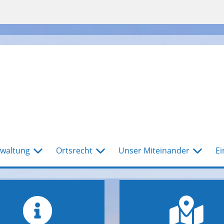
waltung
Ortsrecht
Unser Miteinander
Ei