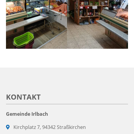
KONTAKT
Gemeinde Irlbach
Adresse:
Kirchplatz 7, 94342 Straßkirchen