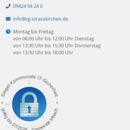
Telefon:
09424 94 24 0
E-
info@vg-strasskirchen.de
Mail:
Öffnungszeiten:
Montag bis Freitag
von 08:00 Uhr bis 12:00 Uhr
Dienstag
von 13:30 Uhr bis 15:30 Uhr
Donnerstag
von 13:30 Uhr bis 18:00 Uhr