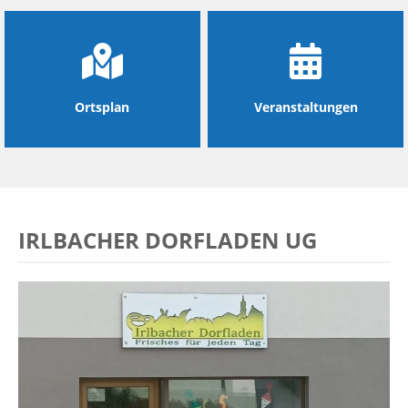
Ortsplan
Veranstaltungen
IRLBACHER DORFLADEN UG