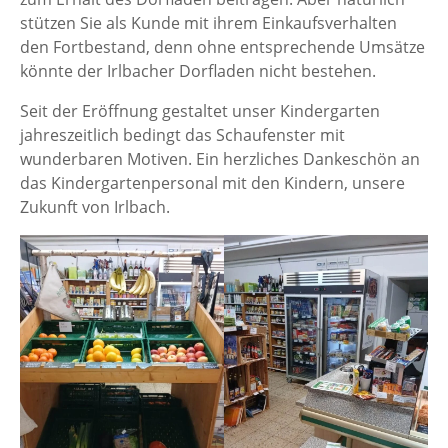
stützen Sie als Kunde mit ihrem Einkaufsverhalten
den Fortbestand, denn ohne entsprechende Umsätze
könnte der Irlbacher Dorfladen nicht bestehen.
Seit der Eröffnung gestaltet unser Kindergarten
jahreszeitlich bedingt das Schaufenster mit
wunderbaren Motiven. Ein herzliches Dankeschön an
das Kindergartenpersonal mit den Kindern, unsere
Zukunft von Irlbach.