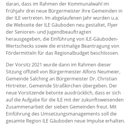
daran, dass im Rahmen der Kommunalwahl im
Frühjahr drei neue Bürgermeister ihre Gemeinden in
der ILE vertreten. Im abgelaufenen Jahr wurden u.a.
die Webseite der ILE Gäuboden neu gestaltet, Flyer
der Senioren- und Jugendbeauftragten
herausgegeben, die Einführung von ILE-Gäuboden-
Wertschecks sowie die erstmalige Beantragung von
Fördermitteln für das Regionalbudget beschlossen.
Der Vorsitz 2021 wurde dann im Rahmen dieser
Sitzung offiziell von Bürgermeister Alfons Neumeier,
Gemeinde Salching an Bürgermeister Dr. Christian
Hirtreiter, Gemeinde Straßkirchen übergeben. Der
neue Vorsitzende betonte ausdrücklich, dass er sich
auf die Aufgabe für die ILE mit der zukunftsweisenden
Zusammenarbeit der sieben Gemeinden freut. Mit
Einführung des Umsetzungsmanagements soll die
gesamte Region ILE Gäuboden neue Impulse erhalten.