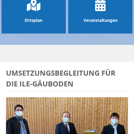
Ortsplan
Veranstaltungen
UMSETZUNGSBEGLEITUNG FÜR
DIE ILE-GÄUBODEN