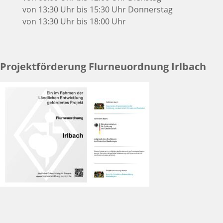
von 13:30 Uhr bis 15:30 Uhr
Donnerstag
von 13:30 Uhr bis 18:00 Uhr
Projektförderung Flurneuordnung Irlbach