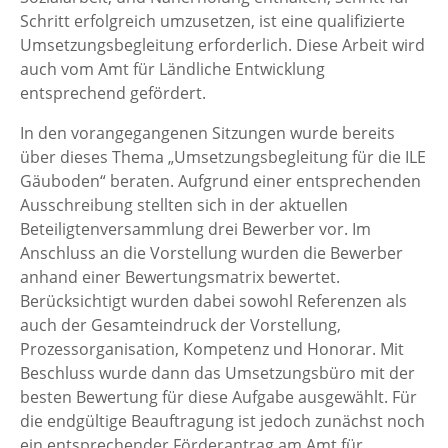
Schritt erfolgreich umzusetzen, ist eine qualifizierte
Umsetzungsbegleitung erforderlich. Diese Arbeit wird
auch vom Amt für Ländliche Entwicklung
entsprechend gefördert.
In den vorangegangenen Sitzungen wurde bereits
über dieses Thema „Umsetzungsbegleitung für die ILE
Gäuboden“ beraten. Aufgrund einer entsprechenden
Ausschreibung stellten sich in der aktuellen
Beteiligtenversammlung drei Bewerber vor. Im
Anschluss an die Vorstellung wurden die Bewerber
anhand einer Bewertungsmatrix bewertet.
Berücksichtigt wurden dabei sowohl Referenzen als
auch der Gesamteindruck der Vorstellung,
Prozessorganisation, Kompetenz und Honorar. Mit
Beschluss wurde dann das Umsetzungsbüro mit der
besten Bewertung für diese Aufgabe ausgewählt. Für
die endgültige Beauftragung ist jedoch zunächst noch
ein entsprechender Förderantrag am Amt für