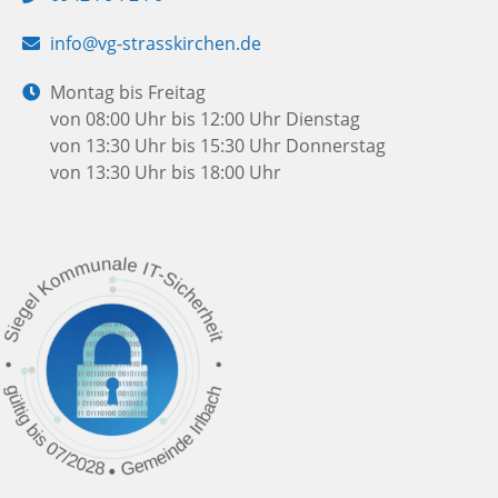
E-
info@vg-strasskirchen.de
Mail:
Öffnungszeiten:
Montag bis Freitag
von 08:00 Uhr bis 12:00 Uhr
Dienstag
von 13:30 Uhr bis 15:30 Uhr
Donnerstag
von 13:30 Uhr bis 18:00 Uhr