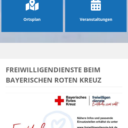
Ortsplan
Veranstaltungen
FREIWILLIGENDIENSTE BEIM
BAYERISCHEN ROTEN KREUZ