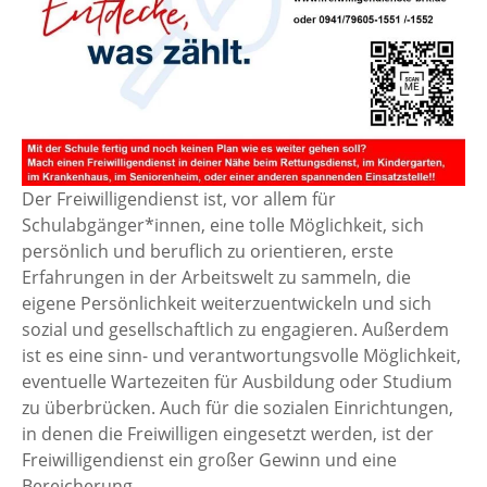
Der Freiwilligendienst ist, vor allem für
Schulabgänger*innen, eine tolle Möglichkeit, sich
persönlich und beruflich zu orientieren, erste
Erfahrungen in der Arbeitswelt zu sammeln, die
eigene Persönlichkeit weiterzuentwickeln und sich
sozial und gesellschaftlich zu engagieren. Außerdem
ist es eine sinn- und verantwortungsvolle Möglichkeit,
eventuelle Wartezeiten für Ausbildung oder Studium
zu überbrücken. Auch für die sozialen Einrichtungen,
in denen die Freiwilligen eingesetzt werden, ist der
Freiwilligendienst ein großer Gewinn und eine
Bereicherung.