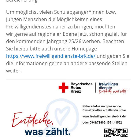
Um möglichst vielen Schulabgänger*innen bzw.
jungen Menschen die Möglichkeiten eines
Freiwilligendienstes näher zu bringen, möchten
wir gerne auf regionaler Ebene jetzt schon gezielt für
den kommenden Jahrgang 25/26 werben. Beachten
Sie hierzu bitte auch unsere Homepage
https://www.freiwilligendienste-brk.de/
und geben Sie
die Informationen gerne an andere passende Stellen
weiter.