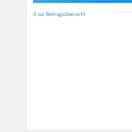
zur Beitragsübersicht