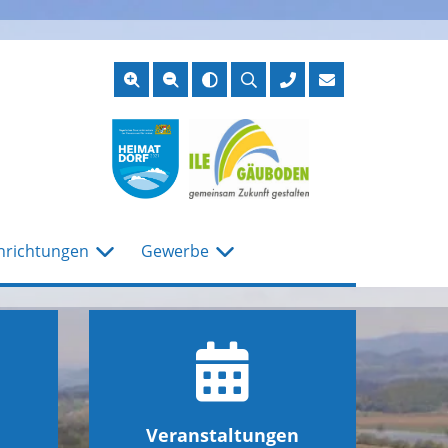
Suche
öffnen
nrichtungen
Gewerbe
Veranstaltungen