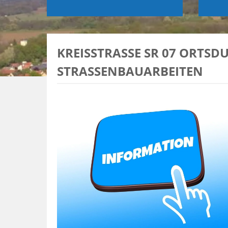
KREISSTRASSE SR 07 ORTSDU
TRASSENBAUARBEITEN