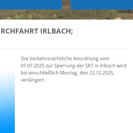
RCHFAHRT IRLBACH; S
Die Verkehrsrechtliche Anordnung vom
07.07.2025 zur Sperrung der SR7 in Irlbach wird
bis einschließlich Montag, den 22.12.2025,
verlängert.