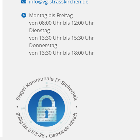
E-
info@vg-strasskirchen.de
Mail:
Öffnungszeiten:
Montag bis Freitag
von 08:00 Uhr bis 12:00 Uhr
Dienstag
von 13:30 Uhr bis 15:30 Uhr
Donnerstag
von 13:30 Uhr bis 18:00 Uhr