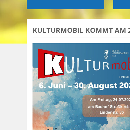
KULTURMOBIL KOMMT AM 24