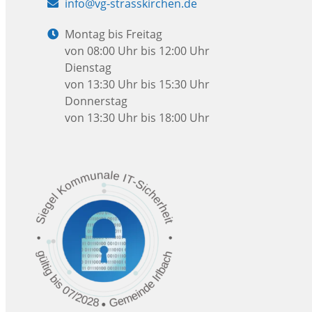
E-
info@vg-strasskirchen.de
Mail:
Öffnungszeiten:
Montag bis Freitag
von 08:00 Uhr bis 12:00 Uhr
Dienstag
von 13:30 Uhr bis 15:30 Uhr
Donnerstag
von 13:30 Uhr bis 18:00 Uhr