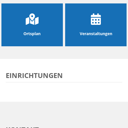
Ortsplan
Veranstaltungen
EINRICHTUNGEN