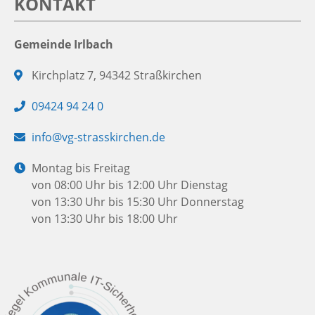
KONTAKT
Gemeinde Irlbach
Adresse:
Kirchplatz 7, 94342 Straßkirchen
Telefon:
09424 94 24 0
E-
info@vg-strasskirchen.de
Mail:
Öffnungszeiten:
Montag bis Freitag
von 08:00 Uhr bis 12:00 Uhr
Dienstag
von 13:30 Uhr bis 15:30 Uhr
Donnerstag
von 13:30 Uhr bis 18:00 Uhr