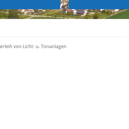
rleih von Licht- u. Tonanlagen