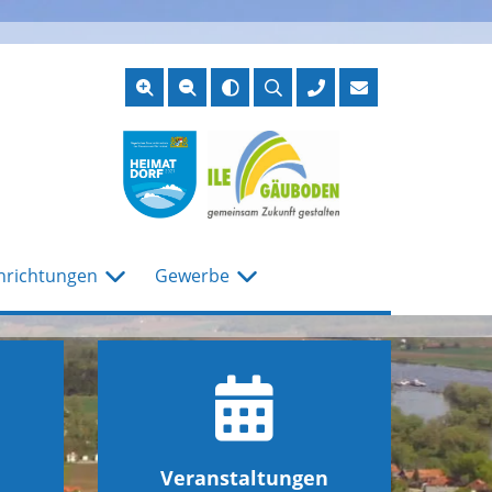
Suche
öffnen
nrichtungen
Gewerbe
Veranstaltungen