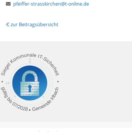
E-
pfeiffer-strasskirchen@t-online.de
Mail:
zur Beitragsübersicht