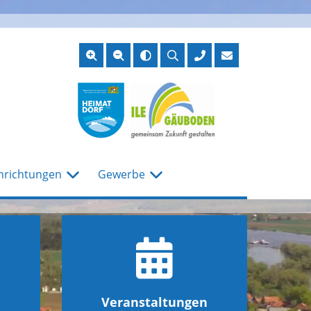
Suche
öffnen
nrichtungen
Gewerbe
Veranstaltungen