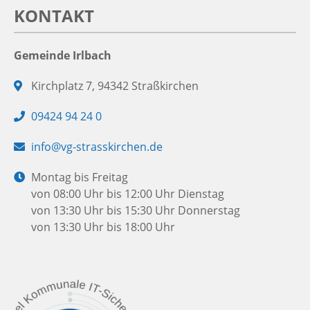
KONTAKT
Gemeinde Irlbach
Adresse:
Kirchplatz 7, 94342 Straßkirchen
Telefon:
09424 94 24 0
E-
info@vg-strasskirchen.de
Mail:
Öffnungszeiten:
Montag bis Freitag
von 08:00 Uhr bis 12:00 Uhr
Dienstag
von 13:30 Uhr bis 15:30 Uhr
Donnerstag
von 13:30 Uhr bis 18:00 Uhr