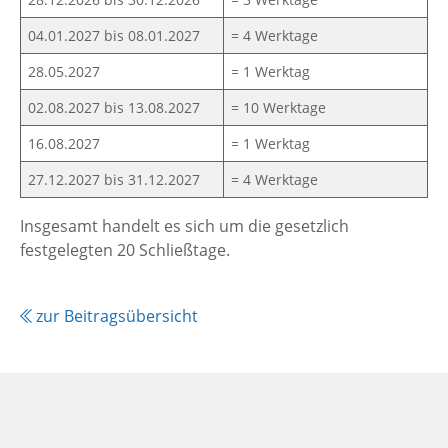
04.01.2027 bis 08.01.2027
= 4 Werktage
28.05.2027
= 1 Werktag
02.08.2027 bis 13.08.2027
= 10 Werktage
16.08.2027
= 1 Werktag
27.12.2027 bis 31.12.2027
= 4 Werktage
Insgesamt handelt es sich um die gesetzlich
festgelegten 20 Schließtage.
zur Beitragsübersicht