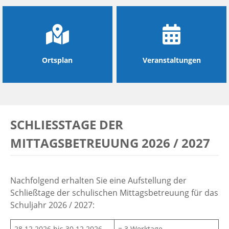
Ortsplan
Veranstaltungen
SCHLIESSTAGE DER M
ITTAGSBETREUUNG 2026 / 2027
Nachfolgend erhalten Sie eine Aufstellung der
Schließtage der schulischen Mittagsbetreuung für das
Schuljahr 2026 / 2027:
28.12.2026 bis 30.12.2026
= 3 Werktage