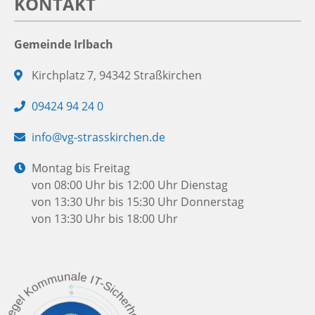
KONTAKT
Gemeinde Irlbach
Adresse:
Kirchplatz 7, 94342 Straßkirchen
Telefon:
09424 94 24 0
E-
info@vg-strasskirchen.de
Mail:
Öffnungszeiten:
Montag bis Freitag
von 08:00 Uhr bis 12:00 Uhr
Dienstag
von 13:30 Uhr bis 15:30 Uhr
Donnerstag
von 13:30 Uhr bis 18:00 Uhr