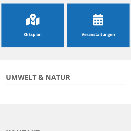
Ortsplan
Veranstaltungen
UMWELT & NATUR