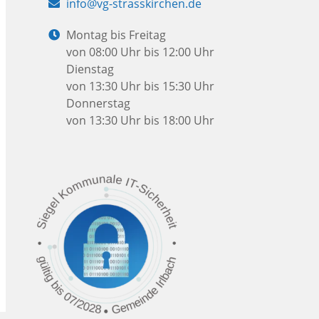
E-
info@vg-strasskirchen.de
Mail:
Öffnungszeiten:
Montag bis Freitag
von 08:00 Uhr bis 12:00 Uhr
Dienstag
von 13:30 Uhr bis 15:30 Uhr
Donnerstag
von 13:30 Uhr bis 18:00 Uhr