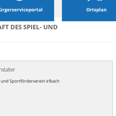
ürgerserviceportal
Ortsplan
FT DES SPIEL- UND
nstalter
- und Sportförderverein Irlbach