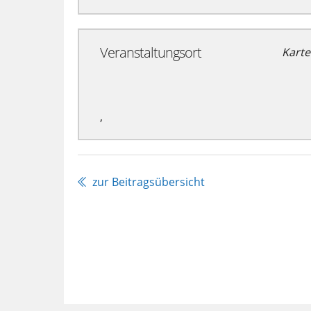
Veranstaltungsort
Karte
,
zur Beitragsübersicht