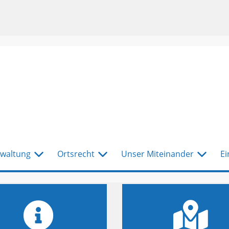
waltung
Ortsrecht
Unser Miteinander
Ei