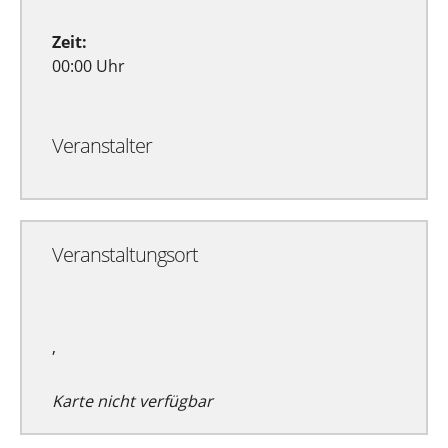
Zeit:
00:00 Uhr
Veranstalter
Veranstaltungsort
,
Karte nicht verfügbar