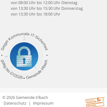
von 08:00 Uhr bis 12:00 Uhr
Dienstag
von 13:30 Uhr bis 15:30 Uhr
Donnerstag
von 13:30 Uhr bis 18:00 Uhr
© 2026 Gemeinde Irlbach
Datenschutz
Impressum