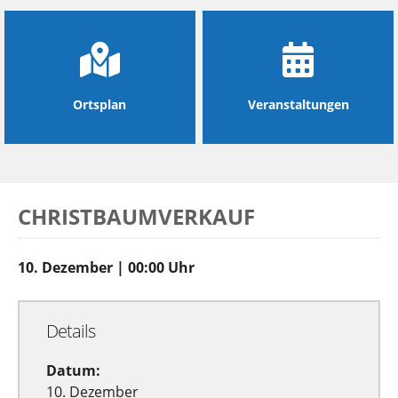
Ortsplan
Veranstaltungen
CHRISTBAUMVERKAUF
10. Dezember | 00:00 Uhr
Details
Datum:
10. Dezember