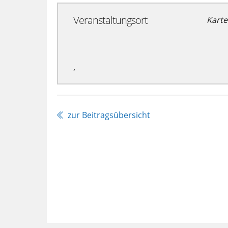
Veranstaltungsort
Karte
,
zur Beitragsübersicht