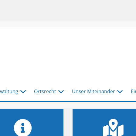
waltung
Ortsrecht
Unser Miteinander
Ei