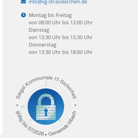
E-
info@vg-strasskirchen.de
Mail:
Öffnungszeiten:
Montag bis Freitag
von 08:00 Uhr bis 12:00 Uhr
Dienstag
von 13:30 Uhr bis 15:30 Uhr
Donnerstag
von 13:30 Uhr bis 18:00 Uhr