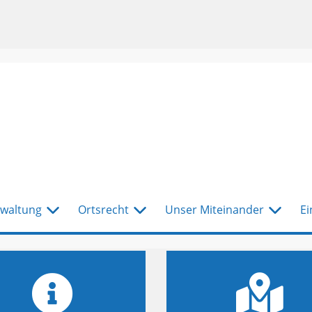
waltung
Ortsrecht
Unser Miteinander
Ei