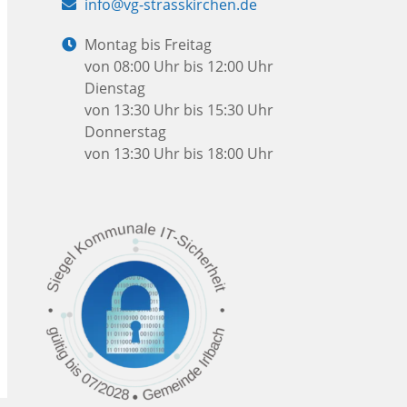
E-
info@vg-strasskirchen.de
Mail:
Öffnungszeiten:
Montag bis Freitag
von 08:00 Uhr bis 12:00 Uhr
Dienstag
von 13:30 Uhr bis 15:30 Uhr
Donnerstag
von 13:30 Uhr bis 18:00 Uhr