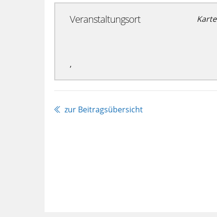
Veranstaltungsort
Karte
,
zur Beitragsübersicht