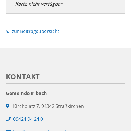
Karte nicht verfügbar
zur Beitragsübersicht
KONTAKT
Gemeinde Irlbach
Adresse:
Kirchplatz 7, 94342 Straßkirchen
Telefon:
09424 94 24 0