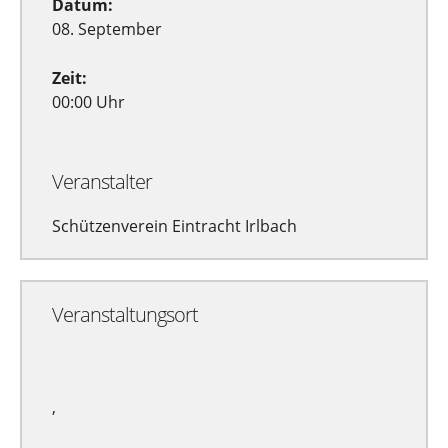
Datum:
08. September
Zeit:
00:00 Uhr
Veranstalter
Schützenverein Eintracht Irlbach
Veranstaltungsort
,