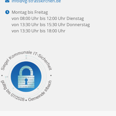
E-
info@vg-strasskirchen.de
Mail:
Öffnungszeiten:
Montag bis Freitag
von 08:00 Uhr bis 12:00 Uhr
Dienstag
von 13:30 Uhr bis 15:30 Uhr
Donnerstag
von 13:30 Uhr bis 18:00 Uhr