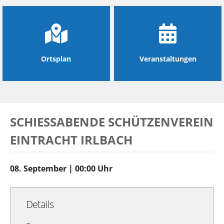
Ortsplan
Veranstaltungen
SCHIESSABENDE SCHÜTZENVEREIN E
INTRACHT IRLBACH
08. September | 00:00 Uhr
Details