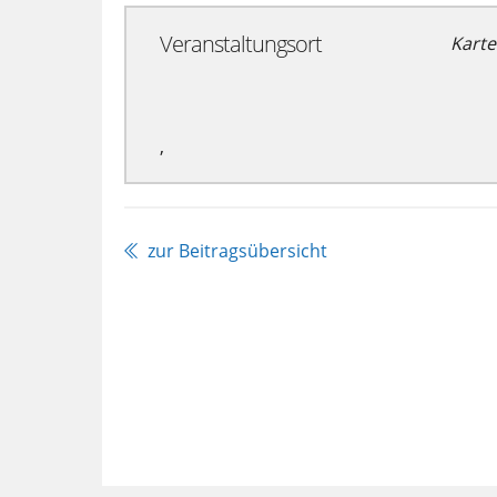
Veranstaltungsort
Karte
,
zur Beitragsübersicht