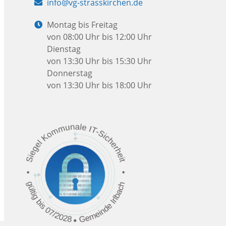
E-
info@vg-strasskirchen.de
Mail:
Öffnungszeiten:
Montag bis Freitag
von 08:00 Uhr bis 12:00 Uhr
Dienstag
von 13:30 Uhr bis 15:30 Uhr
Donnerstag
von 13:30 Uhr bis 18:00 Uhr