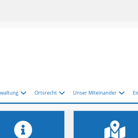
waltung
Ortsrecht
Unser Miteinander
Ei