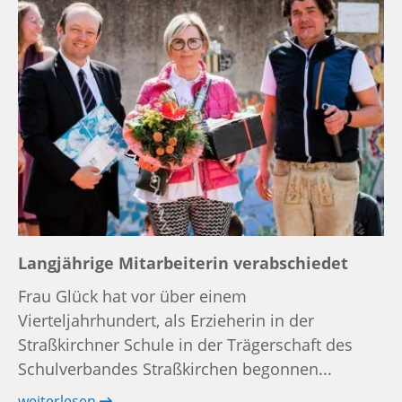
Langjährige Mitarbeiterin verabschiedet
Frau Glück hat vor über einem
Vierteljahrhundert, als Erzieherin in der
Straßkirchner Schule in der Trägerschaft des
Schulverbandes Straßkirchen begonnen...
weiterlesen