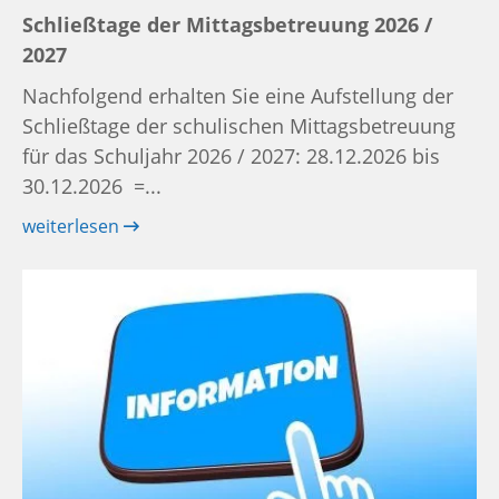
Schließtage der Mittagsbetreuung 2026 /
2027
Nachfolgend erhalten Sie eine Aufstellung der
Schließtage der schulischen Mittagsbetreuung
für das Schuljahr 2026 / 2027: 28.12.2026 bis
30.12.2026 =...
weiterlesen