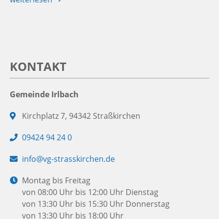
KONTAKT
Gemeinde Irlbach
Adresse:
Kirchplatz 7, 94342 Straßkirchen
Telefon:
09424 94 24 0
E-
info@vg-strasskirchen.de
Mail:
Öffnungszeiten:
Montag bis Freitag
von 08:00 Uhr bis 12:00 Uhr
Dienstag
von 13:30 Uhr bis 15:30 Uhr
Donnerstag
von 13:30 Uhr bis 18:00 Uhr