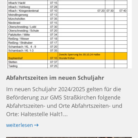
Abfahrtszeiten im neuen Schuljahr
Im neuen Schuljahr 2024/2025 gelten für die
Beförderung zur GMS Straßkirchen folgende
Abfahrtszeiten- und Orte Abfahrtszeiten- und
Orte: Haltestelle Halt1...
weiterlesen