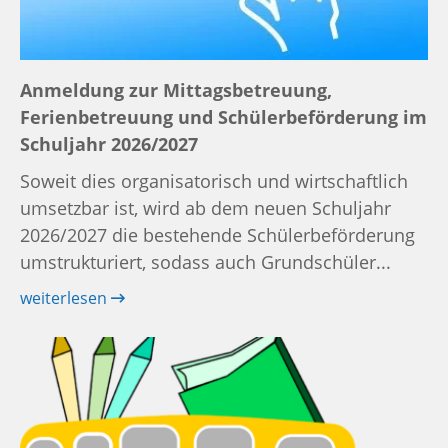
Anmeldung zur Mittagsbetreuung,
Ferienbetreuung und Schülerbeförderung im
Schuljahr 2026/2027
Soweit dies organisatorisch und wirtschaftlich
umsetzbar ist, wird ab dem neuen Schuljahr
2026/2027 die bestehende Schülerbeförderung
umstrukturiert, sodass auch Grundschüler...
weiterlesen