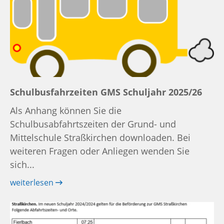
Schulbusfahrzeiten GMS Schuljahr 2025/26
Als Anhang können Sie die
Schulbusabfahrtszeiten der Grund- und
Mittelschule Straßkirchen downloaden. Bei
weiteren Fragen oder Anliegen wenden Sie
sich...
weiterlesen