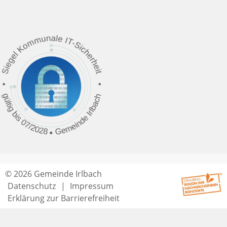
© 2026 Gemeinde Irlbach
Datenschutz
Impressum
Erklärung zur Barrierefreiheit
Seitenende